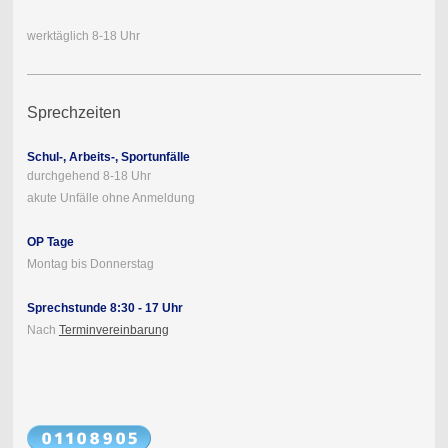
werktäglich 8-18 Uhr
Sprechzeiten
Schul-, Arbeits-, Sportunfälle
durchgehend 8-18 Uhr
akute Unfälle ohne Anmeldung
OP Tage
Montag bis Donnerstag
Sprechstunde 8:30 - 17 Uhr
Nach
Terminvereinbarung