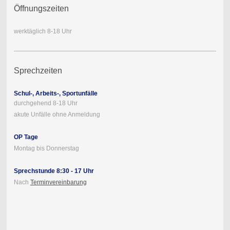
Öffnungszeiten
werktäglich 8-18 Uhr
Sprechzeiten
Schul-, Arbeits-, Sportunfälle
durchgehend 8-18 Uhr
akute Unfälle ohne Anmeldung
OP Tage
Montag bis Donnerstag
Sprechstunde 8:30 - 17 Uhr
Nach
Terminvereinbarung