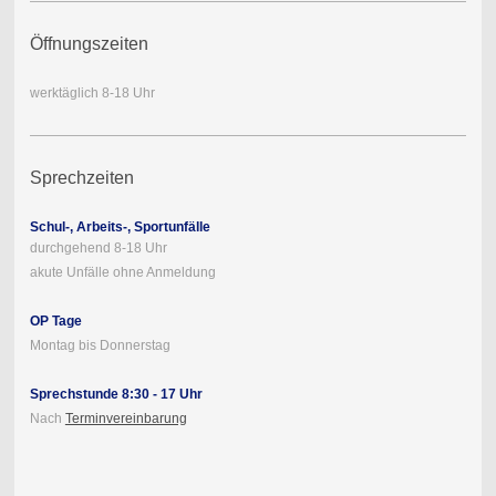
Öffnungszeiten
werktäglich 8-18 Uhr
Sprechzeiten
Schul-, Arbeits-, Sportunfälle
durchgehend 8-18 Uhr
akute Unfälle ohne Anmeldung
OP Tage
Montag bis Donnerstag
Sprechstunde 8:30 - 17 Uhr
Nach
Terminvereinbarung